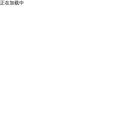
正在加载中